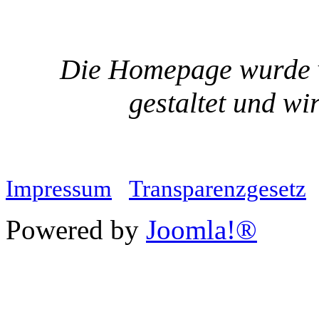
Die Homepage wurde v
gestaltet und wi
Impressum
Transparenzgesetz
Powered by
Joomla!®