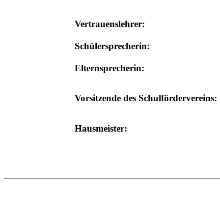
Vertrauenslehrer:
Schülersprecherin:
Elternsprecherin:
Vorsitzende des Schulfördervereins:
Hausmeister: