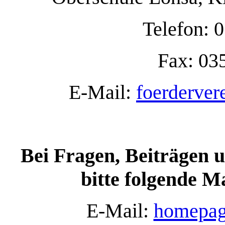
Telefon: 
Fax: 03
E-Mail:
foerderver
Bei Fragen, Beiträgen
bitte folgende M
E-Mail:
homepag