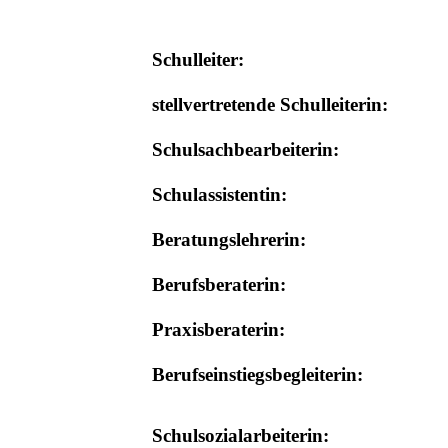
Schulleiter:
stellvertretende Schulleiterin:
Schulsachbearbeiterin:
Schulassistentin:
Beratungslehrerin:
Berufsberaterin:
Praxisberaterin:
Berufseinstiegsbegleiterin:
Schulsozialarbeiterin: