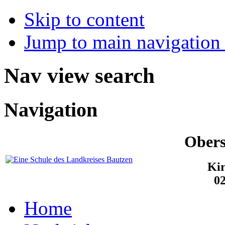
Skip to content
Jump to main navigation 
Nav view search
Navigation
Obers
Kir
0
Home