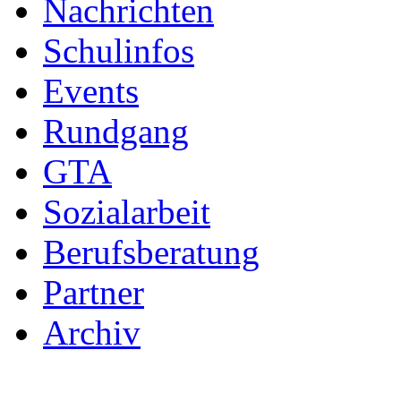
Nachrichten
Schulinfos
Events
Rundgang
GTA
Sozialarbeit
Berufsberatung
Partner
Archiv