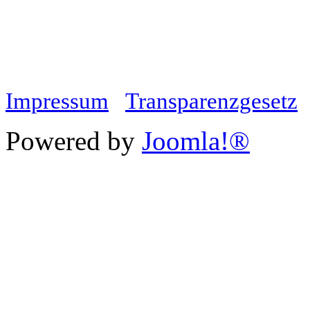
Impressum
Transparenzgesetz
Powered by
Joomla!®