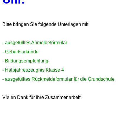
Bitte bringen Sie folgende Unterlagen mit:
- ausgefülltes Anmeldeformular
- Geburtsurkunde
- Bildungsempfehlung
- Halbjahreszeugnis Klasse 4
- ausgefülltes Rückmeldeformular für die Grundschule
Vielen Dank für Ihre Zusammenarbeit.