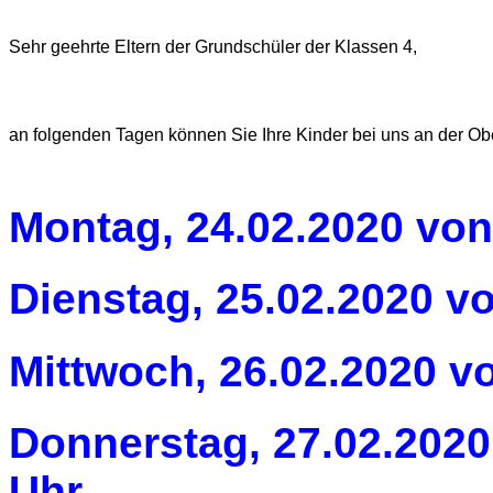
Sehr geehrte Eltern der Grundschüler der Klassen 4,
an folgenden Tagen können Sie Ihre Kinder bei uns an der O
Montag, 24.02.2020 von
Dienstag, 25.02.2020 vo
Mittwoch, 26.02.2020 vo
Donnerstag, 27.02.2020
Uhr.