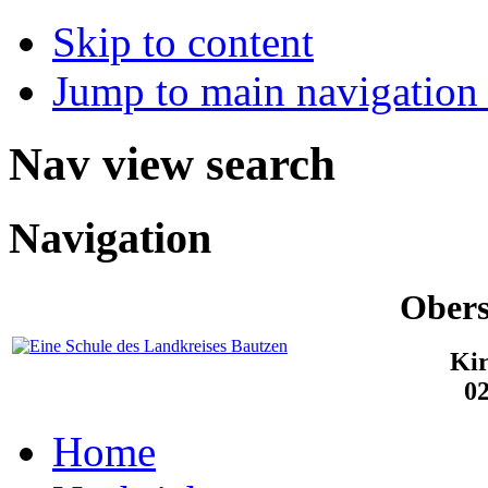
Skip to content
Jump to main navigation 
Nav view search
Navigation
Obers
Kir
0
Home