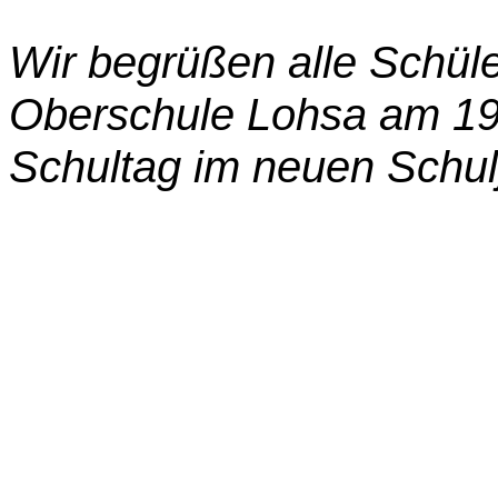
Wir begrüßen alle Schül
Oberschule Lohsa am 19
Schultag im neuen Schul