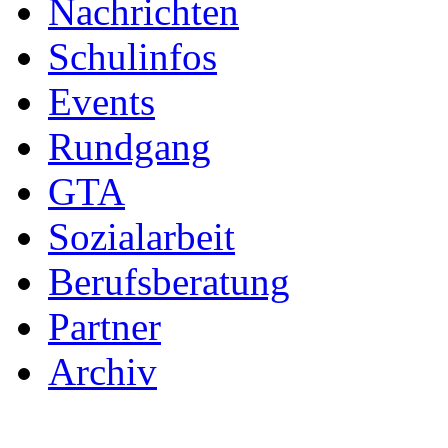
Nachrichten
Schulinfos
Events
Rundgang
GTA
Sozialarbeit
Berufsberatung
Partner
Archiv