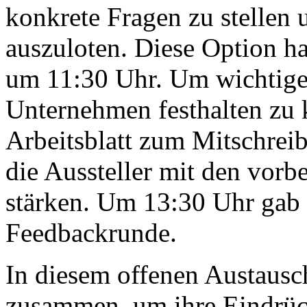
konkrete Fragen zu stellen
auszuloten. Diese Option ha
um 11:30 Uhr. Um wichtige
Unternehmen festhalten zu 
Arbeitsblatt zum Mitschrei
die Aussteller mit den vorb
stärken. Um 13:30 Uhr gab 
Feedbackrunde.
In diesem offenen Austaus
zusammen, um ihre Eindrüc