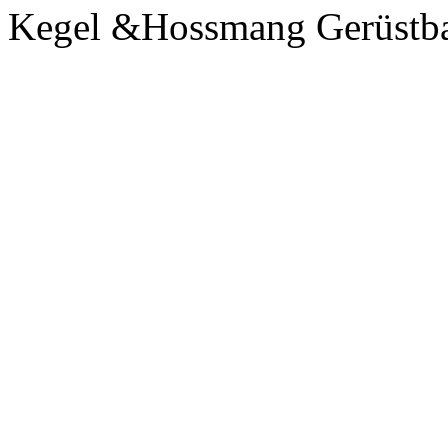
Kegel &Hossmang Gerüstb