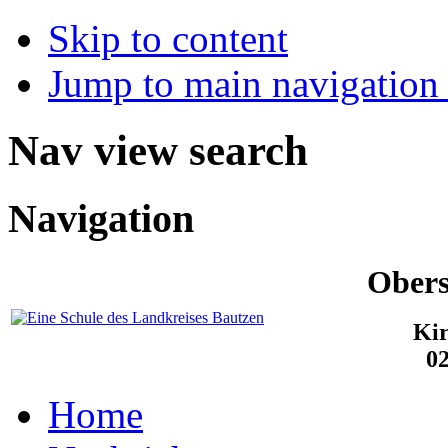
Skip to content
Jump to main navigation 
Nav view search
Navigation
Obers
Kir
0
Home