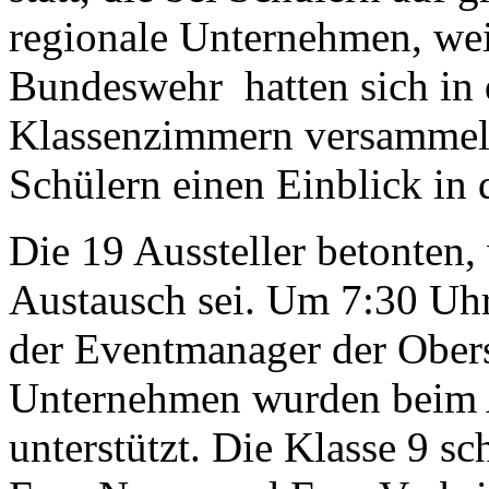
regionale Unternehmen, wei
Bundeswehr hatten sich in 
Klassenzimmern versammelt
Schülern einen Einblick in 
Die 19 Aussteller betonten,
Austausch sei. Um 7:30 Uhr
der Eventmanager der Obers
Unternehmen wurden beim Au
unterstützt. Die Klasse 9 sc