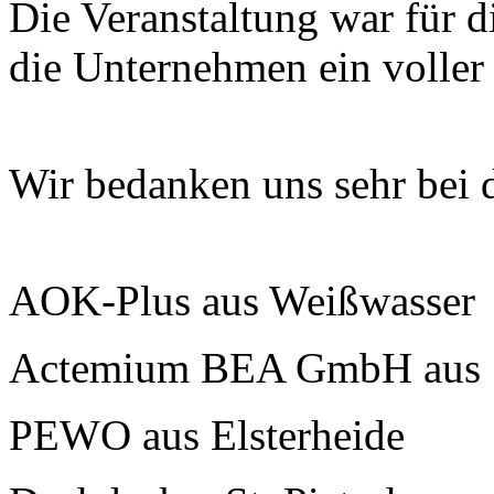
Die Veranstaltung war für d
die Unternehmen ein voller 
Wir bedanken uns sehr bei 
AOK-Plus aus Weißwasser
Actemium BEA GmbH aus 
PEWO aus Elsterheide