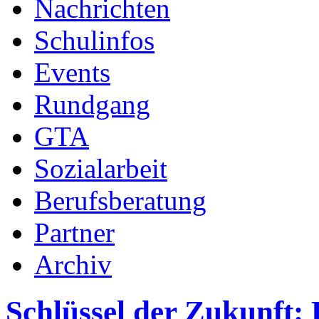
Nachrichten
Schulinfos
Events
Rundgang
GTA
Sozialarbeit
Berufsberatung
Partner
Archiv
Schlüssel der Zukunft: