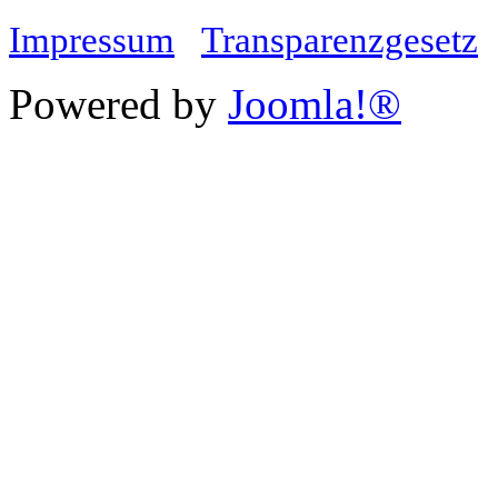
Impressum
Transparenzgesetz
Powered by
Joomla!®