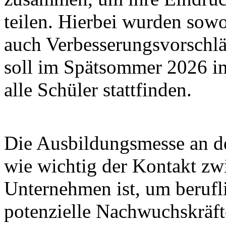
teilen. Hierbei wurden sow
auch Verbesserungsvorschl
soll im Spätsommer 2026 im
alle Schüler stattfinden.
Die Ausbildungsmesse an de
wie wichtig der Kontakt zw
Unternehmen ist, um berufl
potenzielle Nachwuchskräft